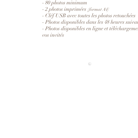
- 80 photos minimum
- 2 photos imprimées
(format A4)
- Cléf USB avec toutes les photos retouchées
- Photos disponibles dans les 48 heures suiv
- Photos disponibles en ligne et téléchargem
vos invités