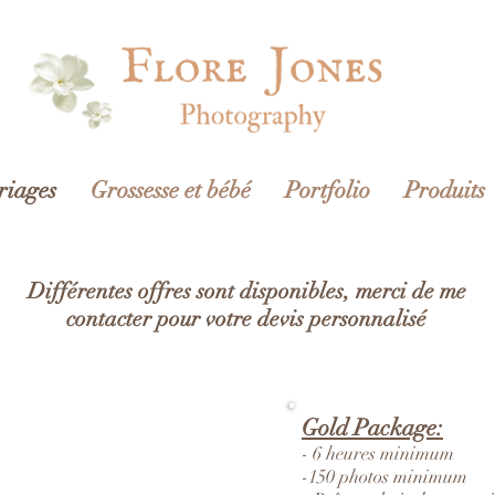
iages
Grossesse et bébé
Portfolio
Produits
Différentes offres sont disponibles, merci de me
contacter pour votre devis personnalisé
Gold Package:
- 6 heures minimum
-150 photos minimum