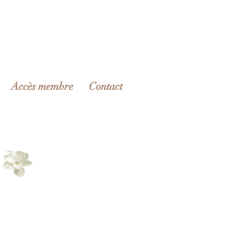
Accès membre
Contact