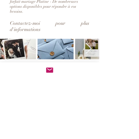
forfait mariage Platine - De nombreuses
options disponibles pour répondre à vos
besoins.
Contactez-moi pour plus
d'informations
termes et conditions
© Copyright