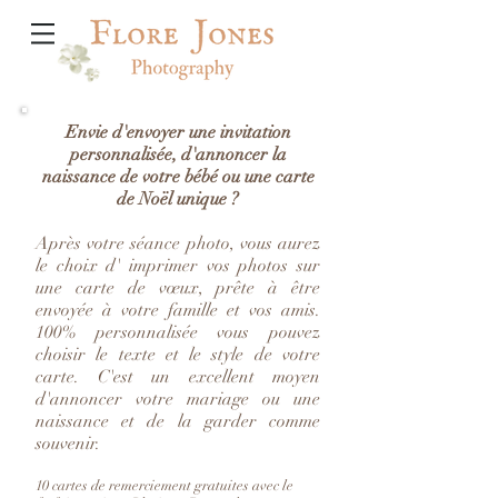
Envie d'envoyer une invitation
personnalisée, d'annoncer la
naissance de votre bébé ou une carte
de Noël unique ?
Après votre séance photo, vous aurez
le choix d' imprimer vos photos sur
une carte de vœux, prête à être
envoyée à votre famille et vos amis.
100% personnalisée vous pouvez
choisir le texte et le style de votre
carte. C'est un excellent moyen
d'annoncer votre mariage ou une
naissance et de la garder comme
souvenir.
10 cartes de remerciement gratuites avec le